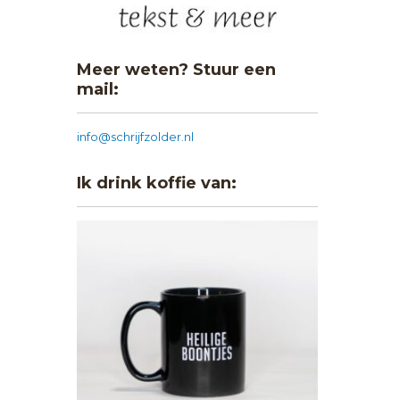
Meer weten? Stuur een
mail:
info@schrijfzolder.nl
Ik drink koffie van: