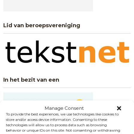
Lid van beroepsvereniging
In het bezit van een
Manage Consent
To provide the best experiences, we use technologies like cookies to
store and/or access device information. Consenting to these
technologies will allow us to process data such as browsing
behavior or unique IDs on this site. Not consenting or withdrawing