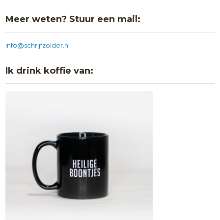
Meer weten? Stuur een mail:
info@schrijfzolder.nl
Ik drink koffie van: