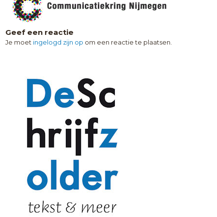
Geef een reactie
Je moet
ingelogd zijn op
om een reactie te plaatsen.