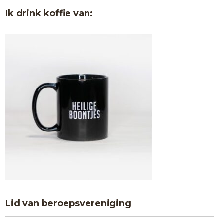
Ik drink koffie van:
Lid van beroepsvereniging