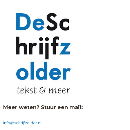
Meer weten? Stuur een mail:
info@schrijfzolder.nl